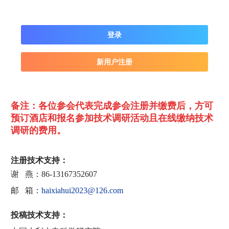
登录
新用户注册
备注：
各位参会代表完成参会注册并缴费后，方可
预订酒店和报名参加技术调研活动且在线缴纳技术
调研的费用。
注册技术支持：
谢 燕：86-13167352607
邮 箱：
haixiahui2023@126.com
投稿技术支持：